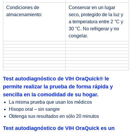
Condiciones de
Conservar en un lugar
almacenamiento:
seco, protegido de la luz y
a temperatura entre 2 °C у
30 °C. No refrigerar y no
congelar.
Test autodiagnóstico de VIH OraQuick® le
permite realizar la prueba de forma rápida y
sencilla en la comodidad de su hogar.
La misma prueba que usan los médicos
Hisopo oral – sin sangre
Obtenga sus resultados en sólo 20 minutos
Test autodiagnóstico de VIH OraQuick es un