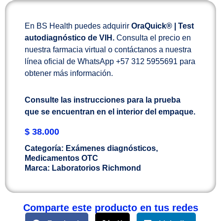
En BS Health puedes adquirir
OraQuick® | Test
autodiagnóstico de VIH
.
Consulta el precio en
nuestra farmacia virtual o contáctanos a nuestra
línea oficial de WhatsApp +57 312 5955691 para
obtener más información.
Consulte las instrucciones para la prueba
que se encuentran en el interior del empaque.
$
38.000
Categoría:
Exámenes diagnósticos
,
Medicamentos OTC
Marca:
Laboratorios Richmond
Comparte este producto en tus redes