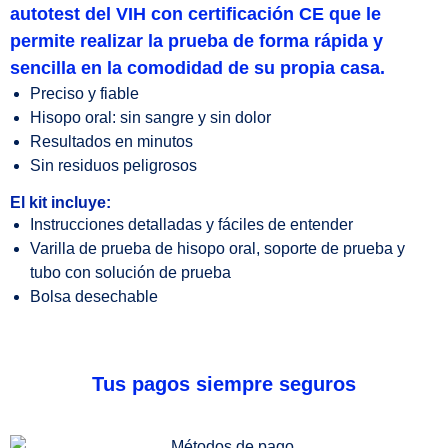
autotest del VIH con certificación CE que le
permite realizar la prueba de forma rápida y
sencilla en la comodidad de su propia casa.
Preciso y fiable
Hisopo oral: sin sangre y sin dolor
Resultados en minutos
Sin residuos peligrosos
El kit incluye:
Instrucciones detalladas y fáciles de entender
Varilla de prueba de hisopo oral, soporte de prueba y
tubo con solución de prueba
Bolsa desechable
Tus pagos siempre seguros