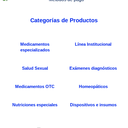
Categorías de Productos
Medicamentos
Línea Institucional
especializados
Salud Sexual
Exámenes diagnósticos
Medicamentos OTC
Homeopáticos
Nutriciones especiales
Dispositivos e insumos