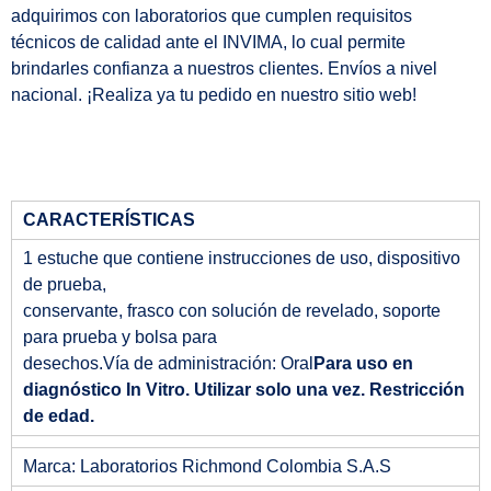
adquirimos con laboratorios que cumplen requisitos
técnicos de calidad ante el INVIMA, lo cual permite
brindarles confianza a nuestros clientes. Envíos a nivel
nacional. ¡Realiza ya tu pedido en nuestro sitio web!
CARACTERÍSTICAS
1 estuche que contiene instrucciones de uso, dispositivo
de prueba,
conservante, frasco con solución de revelado, soporte
para prueba y bolsa para
desechos.Vía de administración: Oral
Para uso en
diagnóstico In Vitro.
Utilizar solo una vez. Restricción
de edad.
Marca: Laboratorios Richmond Colombia S.A.S