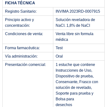
FICHA TÉCNICA
Registro Sanitario:
INVIMA 2023RD-0007915
Principio activo y
Solución reveladora de
concentración:
NaCI. 1,8% de NaCI
Condiciones de venta:
Venta libre sin formula
médica
Forma farmacéutica:
Test
Vía administración:
Oral
Presentación comercial:
1 estuche que contiene
Instrucciones de Uso,
Dispositivo de prueba,
Conservante, Frasco con
solución de revelado,
Soporte para prueba y
Bolsa para
desechos