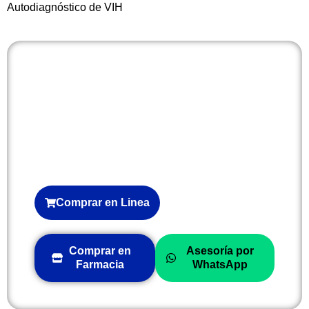
Autodiagnóstico de VIH
Comprar en Linea
Comprar en
Asesoría por
Farmacia
WhatsApp