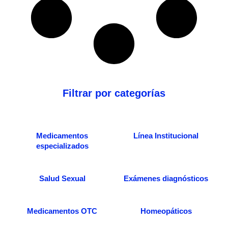
Filtrar por categorías
Medicamentos
Línea Institucional
especializados
Salud Sexual
Exámenes diagnósticos
Medicamentos OTC
Homeopáticos