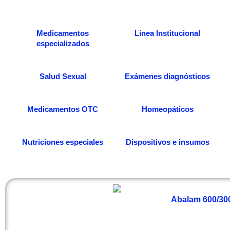
Medicamentos
Línea Institucional
especializados
Salud Sexual
Exámenes diagnósticos
Medicamentos OTC
Homeopáticos
Nutriciones especiales
Dispositivos e insumos
Abalam 600/300