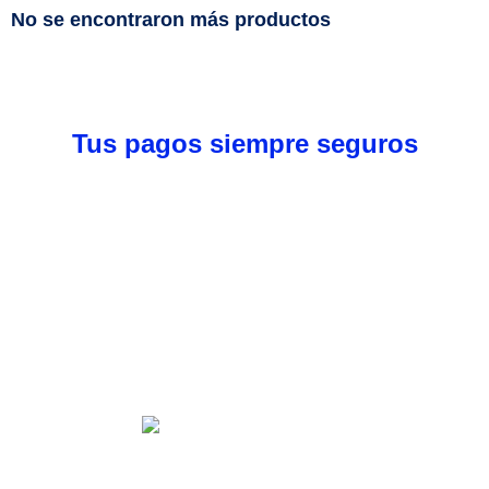
No se encontraron más productos
Tus pagos siempre seguros