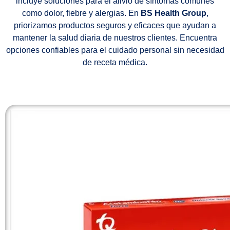
incluye soluciones para el alivio de síntomas comunes
como dolor, fiebre y alergias. En
BS Health
Group
,
priorizamos productos seguros y eficaces que ayudan a
mantener la salud diaria de nuestros clientes. Encuentra
opciones confiables para el cuidado personal sin necesidad
de receta médica.