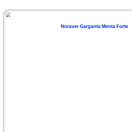
Noraver Garganta Menta Forte