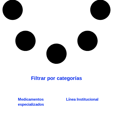
Filtrar por categorías
Medicamentos
Línea Institucional
especializados