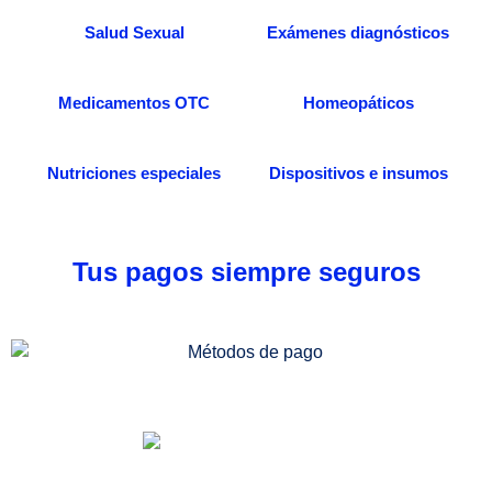
Salud Sexual
Exámenes diagnósticos
Medicamentos OTC
Homeopáticos
Nutriciones especiales
Dispositivos e insumos
Tus pagos siempre seguros