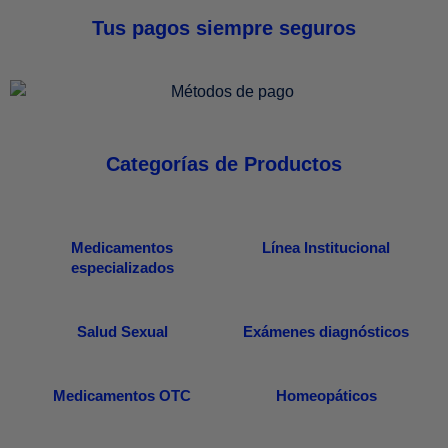
Tus pagos siempre seguros
Categorías de Productos
Medicamentos
Línea Institucional
especializados
Salud Sexual
Exámenes diagnósticos
Medicamentos OTC
Homeopáticos