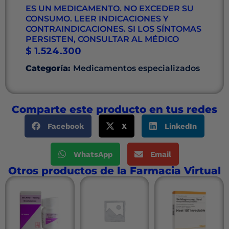
ES UN MEDICAMENTO. NO EXCEDER SU
CONSUMO. LEER INDICACIONES Y
CONTRAINDICACIONES. SI LOS SÍNTOMAS
PERSISTEN, CONSULTAR AL MÉDICO
$
1.524.300
Categoría:
Medicamentos especializados
Comparte este producto en tus redes
Facebook
X
LinkedIn
WhatsApp
Email
Otros productos de la Farmacia Virtual