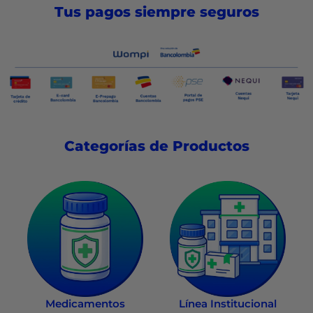
Tus pagos siempre seguros
Categorías de Productos
Medicamentos
Línea Institucional