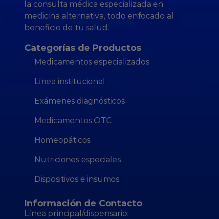
la consulta médica especializada en
medicina alternativa, todo enfocado al
beneficio de tu salud.
Categorías de Productos
Medicamentos especializados
Línea institucional
Exámenes diagnósticos
Medicamentos OTC
Homeopáticos
Nutriciones especiales
Dispositivos e insumos
Información de Contacto
Línea principal/dispensario: