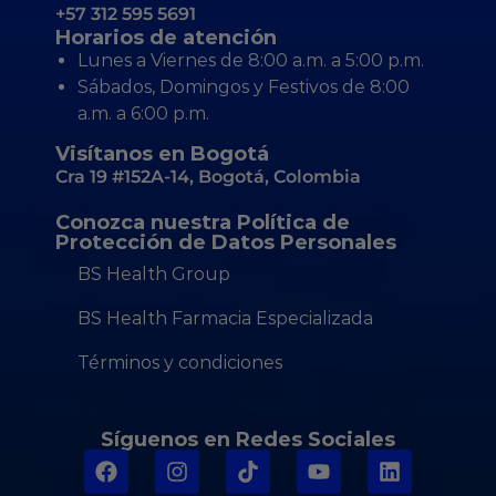
+57 312 595 5691
Horarios de atención
Lunes a Viernes de 8:00 a.m. a 5:00 p.m.
Sábados, Domingos y Festivos de 8:00
a.m. a 6:00 p.m.
Visítanos en Bogotá
Cra 19 #152A-14, Bogotá, Colombia
Conozca nuestra Política de
Protección de Datos Personales
BS Health Group
BS Health Farmacia Especializada
Términos y condiciones
Síguenos en Redes Sociales