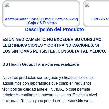
Imbruvica 4
Acetaminofén Forte 500mg + Cafeína 65mg
| Caja x 8 Tabletas
Descripción del Producto
ES UN MEDICAMENTO. NO EXCEDER SU CONSUMO.
LEER INDICACIONES Y CONTRAINDICACIONES. SI
LOS SÍNTOMAS PERSISTEN, CONSULTAR AL MÉDICO.
BS Health Group: Farmacia especializada
Nuestros productos son seguros y eficaces, estos los
adquirimos con laboratorios que cumplen requisitos
técnicos de calidad ante el INVIMA, lo cual permite
brindarles confianza a nuestros clientes. Envíos a nivel
nacional. ¡Realiza ya tu pedido en nuestro sitio web!