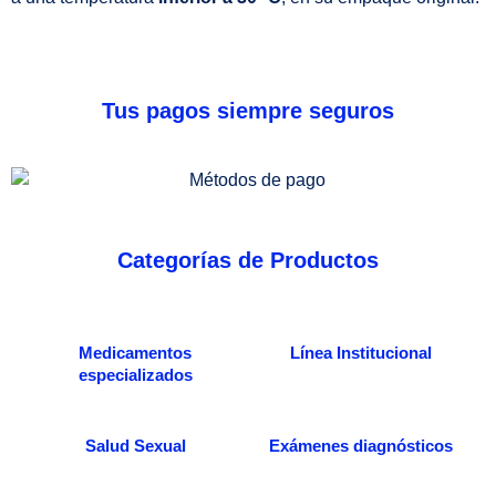
Tus pagos siempre seguros
Categorías de Productos
Medicamentos
Línea Institucional
especializados
Salud Sexual
Exámenes diagnósticos