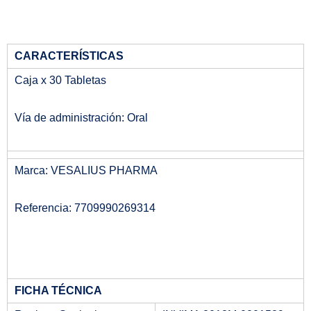
CARACTERÍSTICAS
Caja x 30 Tabletas
Vía de administración: Oral
Marca: VESALIUS PHARMA
Referencia: 7709990269314
FICHA TÉCNICA