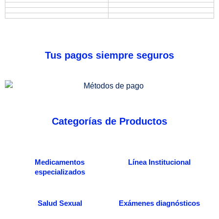
Tus pagos siempre seguros
Categorías de Productos
Medicamentos
Línea Institucional
especializados
Salud Sexual
Exámenes diagnósticos