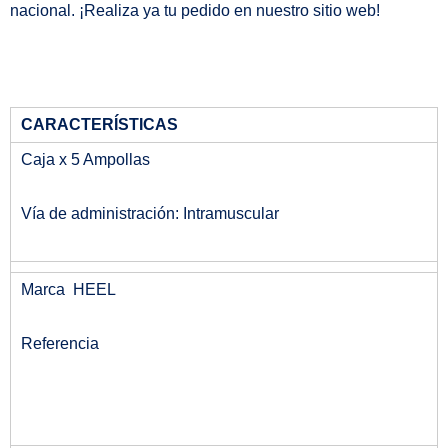
nacional. ¡Realiza ya tu pedido en nuestro sitio web!
CARACTERÍSTICAS
Caja x 5 Ampollas
Vía de administración: Intramuscular
Marca HEEL
Referencia