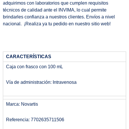
adquirimos con laboratorios que cumplen requisitos
técnicos de calidad ante el INVIMA, lo cual permite
brindarles confianza a nuestros clientes. Envíos a nivel
nacional. ¡Realiza ya tu pedido en nuestro sitio web!
CARACTERÍSTICAS
Caja con frasco con 100 mL
Vía de administración: Intravenosa
Marca: Novartis
Referencia: 7702635711506