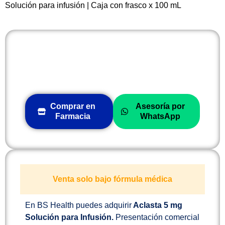
Solución para infusión | Caja con frasco x 100 mL
Comprar en
Asesoría por
Farmacia
WhatsApp
Venta solo bajo fórmula médica
En BS Health puedes adquirir
Aclasta 5 mg
Solución para Infusión.
Presentación comercial