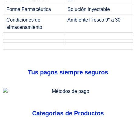
Forma Farmacéutica
Solución inyectable
Condiciones de
Ambiente Fresco 9° a 30°
almacenamiento
Tus pagos siempre seguros
Categorías de Productos