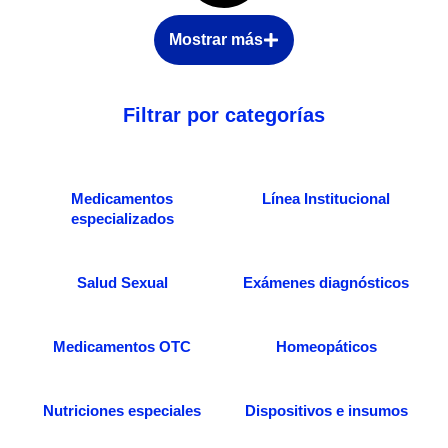
Mostrar más
Filtrar por categorías
Medicamentos
Línea Institucional
especializados
Salud Sexual
Exámenes diagnósticos
Medicamentos OTC
Homeopáticos
Nutriciones especiales
Dispositivos e insumos