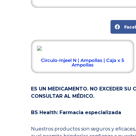
Face
Circulo-Injeel N | Ampollas | Caja x 5
Ampollas
ES UN MEDICAMENTO. NO EXCEDER SU C
CONSULTAR AL MÉDICO.
BS Health: Farmacia especializada
Nuestros productos son seguros y eficaces, 