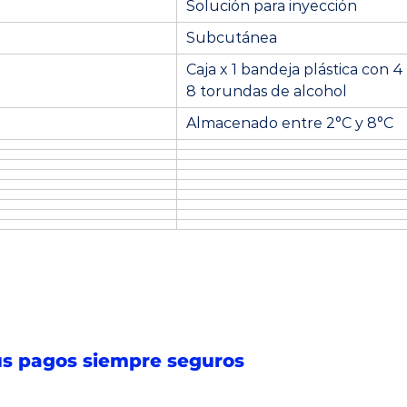
Solución para inyección
Subcutánea
Caja x 1 bandeja plástica con 
8 torundas de alcohol
Almacenado entre 2°C y 8°C
s pagos siempre seguros