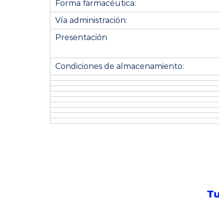
Forma farmacéutica:
Vía administración:
Presentación
Condiciones de almacenamiento:
Tu