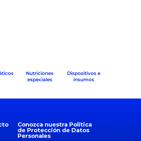
ticos
Nutriciones
Dispositivos e
especiales
insumos
cto
Conozca nuestra Política
de Protección de Datos
Personales