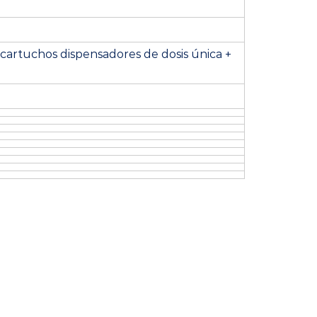
4 cartuchos dispensadores de dosis única +