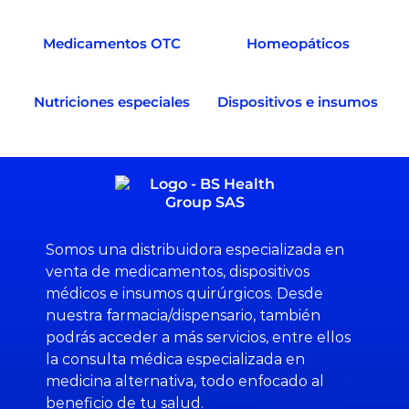
Medicamentos OTC
Homeopáticos
Nutriciones especiales
Dispositivos e insumos
Somos una distribuidora especializada en
venta de medicamentos, dispositivos
médicos e insumos quirúrgicos. Desde
nuestra farmacia/dispensario, también
podrás acceder a más servicios, entre ellos
la consulta médica especializada en
medicina alternativa, todo enfocado al
beneficio de tu salud.