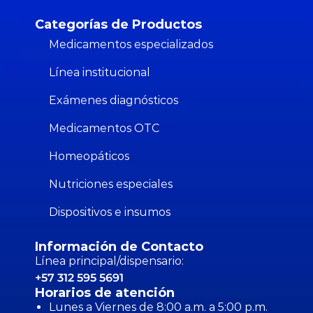
Categorías de Productos
Medicamentos especializados
Línea institucional
Exámenes diagnósticos
Medicamentos OTC
Homeopáticos
Nutriciones especiales
Dispositivos e insumos
Información de Contacto
Línea principal/dispensario:
+57 312 595 5691
Horarios de atención
Lunes a Viernes de 8:00 a.m. a 5:00 p.m.