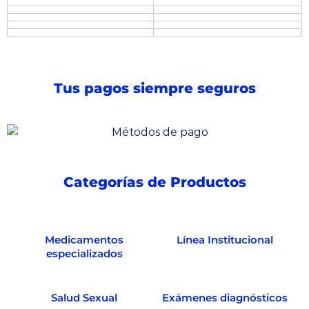
Tus pagos siempre seguros
Categorías de Productos
Medicamentos
Línea Institucional
especializados
Salud Sexual
Exámenes diagnósticos