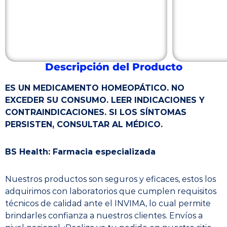
Descripción del Producto
ES UN MEDICAMENTO HOMEOPÁTICO. NO
EXCEDER SU CONSUMO. LEER INDICACIONES Y
CONTRAINDICACIONES. SI LOS SÍNTOMAS
PERSISTEN, CONSULTAR AL MÉDICO.
BS Health: Farmacia especializada
Nuestros productos son seguros y eficaces, estos los
adquirimos con laboratorios que cumplen requisitos
técnicos de calidad ante el INVIMA, lo cual permite
brindarles confianza a nuestros clientes. Envíos a