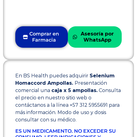
Comprar en
Asesoría por
Farmacia
WhatsApp
En BS Health puedes adquirir
Selenium
Homaccord Ampollas.
Presentación
comercial una
caja x 5 ampollas.
Consulta
el precio en nuestro sitio web o
contáctanos a la línea +57 312 5955691 para
más información. Modo de uso y dosis
consultar con su médico.
ES UN MEDICAMENTO. NO EXCEDER SU