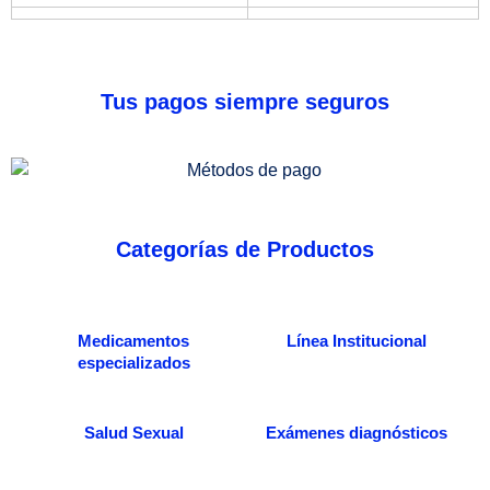
Tus pagos siempre seguros
Categorías de Productos
Medicamentos
Línea Institucional
especializados
Salud Sexual
Exámenes diagnósticos