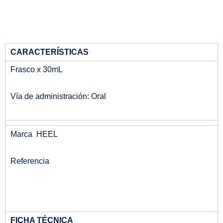
CARACTERÍSTICAS
Frasco x 30mL
Vía de administración: Oral
Marca HEEL
Referencia
FICHA TÉCNICA