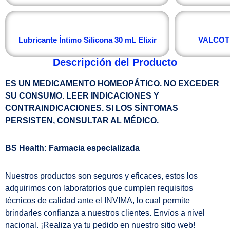
Lubricante Íntimo Silicona 30 mL Elixir
VALCOTE
Descripción del Producto
ES UN MEDICAMENTO HOMEOPÁTICO. NO EXCEDER
SU CONSUMO. LEER INDICACIONES Y
CONTRAINDICACIONES. SI LOS SÍNTOMAS
PERSISTEN, CONSULTAR AL MÉDICO.
BS Health: Farmacia especializada
Nuestros productos son seguros y eficaces, estos los
adquirimos con laboratorios que cumplen requisitos
técnicos de calidad ante el INVIMA, lo cual permite
brindarles confianza a nuestros clientes. Envíos a nivel
nacional. ¡Realiza ya tu pedido en nuestro sitio web!