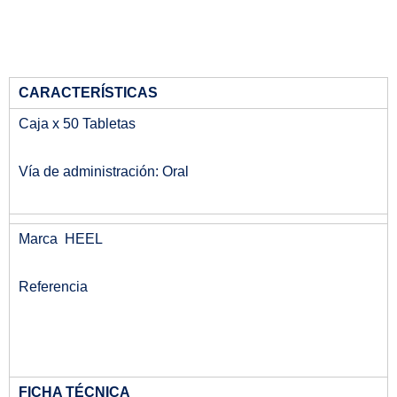
CARACTERÍSTICAS
Caja x 50 Tabletas
Vía de administración: Oral
Marca HEEL
Referencia
FICHA TÉCNICA