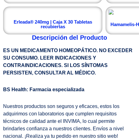
Erleada® 240mg | Caja X 30 Tabletas
Hamamelis-Ho
recubiertas
Descripción del Producto
ES UN MEDICAMENTO HOMEOPÁTICO. NO EXCEDER
SU CONSUMO. LEER INDICACIONES Y
CONTRAINDICACIONES. SI LOS SÍNTOMAS
PERSISTEN, CONSULTAR AL MÉDICO.
BS Health: Farmacia especializada
Nuestros productos son seguros y eficaces, estos los
adquirimos con laboratorios que cumplen requisitos
técnicos de calidad ante el INVIMA, lo cual permite
brindarles confianza a nuestros clientes. Envíos a nivel
nacional. ¡Realiza ya tu pedido en nuestro sitio web!