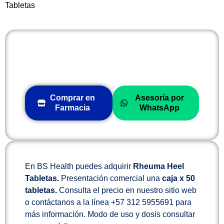
Tabletas
Comprar en
Asesoría por
Farmacia
WhatsApp
En BS Health puedes adquirir
Rheuma Heel
Tabletas.
Presentación comercial una
caja x 50
tabletas.
Consulta el precio en nuestro sitio web
o contáctanos a la línea +57 312 5955691 para
más información. Modo de uso y dosis consultar