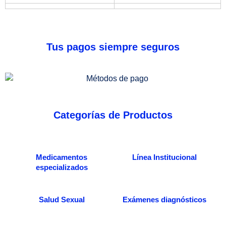
Tus pagos siempre seguros
Categorías de Productos
Medicamentos
Línea Institucional
especializados
Salud Sexual
Exámenes diagnósticos