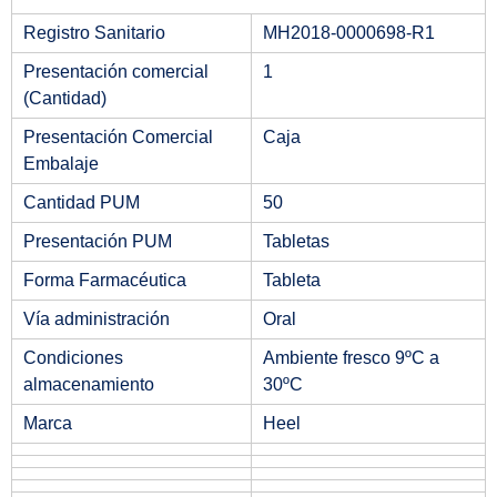
Registro Sanitario
MH2018-0000698-R1
Presentación comercial
1
(Cantidad)
Presentación Comercial
Caja
Embalaje
Cantidad PUM
50
Presentación PUM
Tabletas
Forma Farmacéutica
Tableta
Vía administración
Oral
Condiciones
Ambiente fresco 9ºC a
almacenamiento
30ºC
Marca
Heel