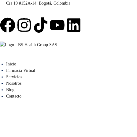
Cra 19 #152A-14, Bogotá, Colombia
Inicio
Farmacia Virtual
Servicios
Nosotros
Blog
Contacto