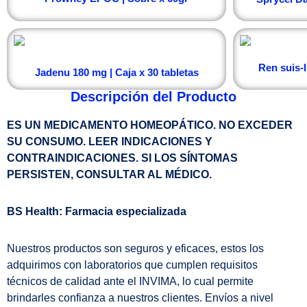
Ren suis-I
Jadenu 180 mg | Caja x 30 tabletas
Descripción del Producto
ES UN MEDICAMENTO HOMEOPÁTICO. NO EXCEDER
SU CONSUMO. LEER INDICACIONES Y
CONTRAINDICACIONES. SI LOS SÍNTOMAS
PERSISTEN, CONSULTAR AL MÉDICO.
BS Health: Farmacia especializada
Nuestros productos son seguros y eficaces, estos los
adquirimos con laboratorios que cumplen requisitos
técnicos de calidad ante el INVIMA, lo cual permite
brindarles confianza a nuestros clientes. Envíos a nivel