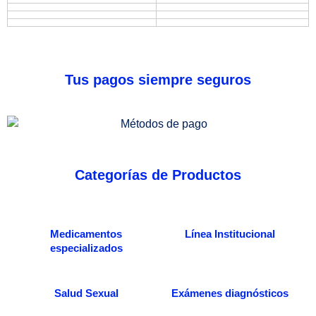
Tus pagos siempre seguros
Categorías de Productos
Medicamentos
Línea Institucional
especializados
Salud Sexual
Exámenes diagnósticos