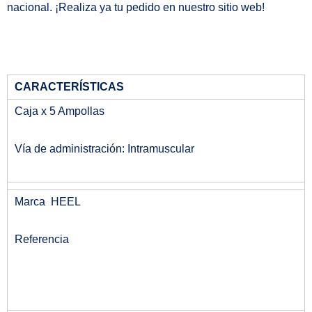
nacional. ¡Realiza ya tu pedido en nuestro sitio web!
CARACTERÍSTICAS
Caja x 5 Ampollas
Vía de administración: Intramuscular
Marca HEEL
Referencia