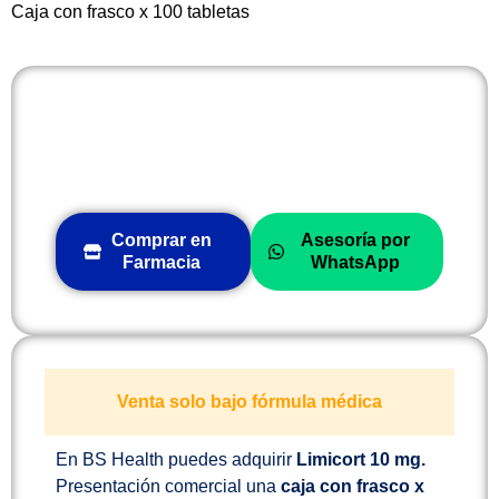
Caja con frasco x 100 tabletas
Comprar en
Asesoría por
Farmacia
WhatsApp
Venta solo bajo fórmula médica
En BS Health puedes adquirir
Limicort 10 mg.
Presentación comercial una
caja con frasco x