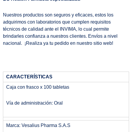
Nuestros productos son seguros y eficaces, estos los
adquirimos con laboratorios que cumplen requisitos
técnicos de calidad ante el INVIMA, lo cual permite
brindarles confianza a nuestros clientes. Envíos a nivel
nacional. ¡Realiza ya tu pedido en nuestro sitio web!
CARACTERÍSTICAS
Caja con frasco x 100 tabletas
Vía de administración: Oral
Marca: Vesalius Pharma S.A.S