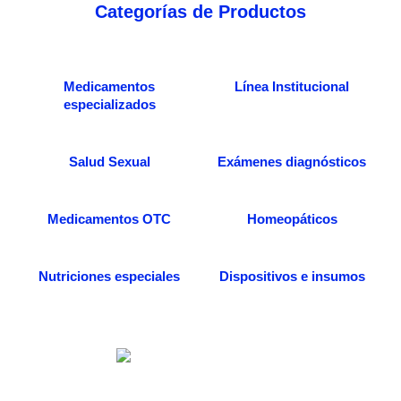
Categorías de Productos
Medicamentos
Línea Institucional
especializados
Salud Sexual
Exámenes diagnósticos
Medicamentos OTC
Homeopáticos
Nutriciones especiales
Dispositivos e insumos