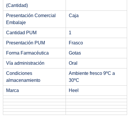
(Cantidad)
Presentación Comercial
Caja
Embalaje
Cantidad PUM
1
Presentación PUM
Frasco
Forma Farmacéutica
Gotas
Vía administración
Oral
Condiciones
Ambiente fresco 9ºC a
almacenamiento
30ºC
Marca
Heel