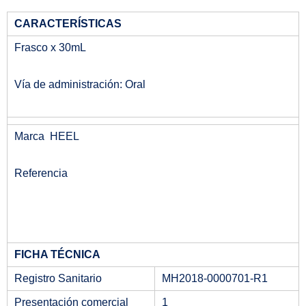
CARACTERÍSTICAS
Frasco x 30mL
Vía de administración: Oral
Marca HEEL
Referencia
FICHA TÉCNICA
Registro Sanitario
MH2018-0000701-R1
Presentación comercial
1