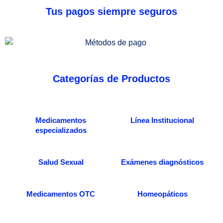
Tus pagos siempre seguros
Categorías de Productos
Medicamentos
Línea Institucional
especializados
Salud Sexual
Exámenes diagnósticos
Medicamentos OTC
Homeopáticos