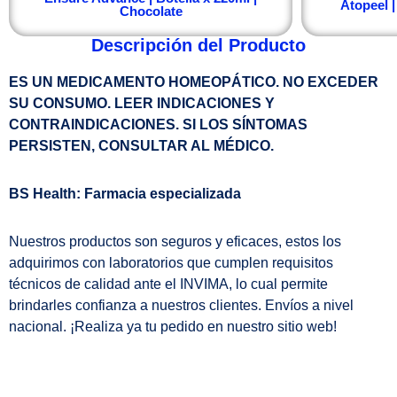
Atopeel 
Chocolate
Descripción del Producto
ES UN MEDICAMENTO HOMEOPÁTICO. NO EXCEDER
SU CONSUMO. LEER INDICACIONES Y
CONTRAINDICACIONES. SI LOS SÍNTOMAS
PERSISTEN, CONSULTAR AL MÉDICO.
BS Health: Farmacia especializada
Nuestros productos son seguros y eficaces, estos los
adquirimos con laboratorios que cumplen requisitos
técnicos de calidad ante el INVIMA, lo cual permite
brindarles confianza a nuestros clientes. Envíos a nivel
nacional. ¡Realiza ya tu pedido en nuestro sitio web!