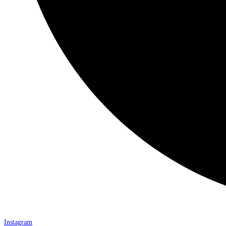
Instagram