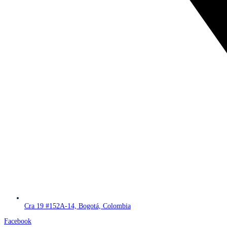
Cra 19 #152A-14, Bogotá, Colombia
Facebook