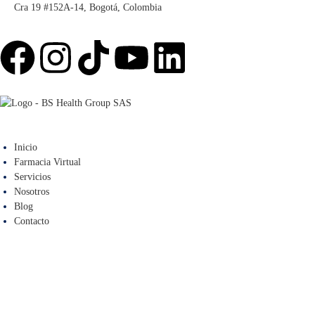
Cra 19 #152A-14, Bogotá, Colombia
Inicio
Farmacia Virtual
Servicios
Nosotros
Blog
Contacto