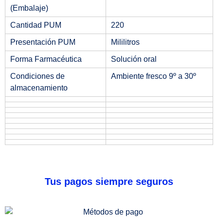
(Embalaje)
Cantidad PUM
220
Presentación PUM
Mililitros
Forma Farmacéutica
Solución oral
Condiciones de
Ambiente fresco 9º a 30º
almacenamiento
Tus pagos siempre seguros