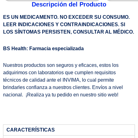
Descripción del Producto
ES UN MEDICAMENTO. NO EXCEDER SU CONSUMO.
LEER INDICACIONES Y CONTRAINDICACIONES. SI
LOS SÍNTOMAS PERSISTEN, CONSULTAR AL MÉDICO.
BS Health: Farmacia especializada
Nuestros productos son seguros y eficaces, estos los
adquirimos con laboratorios que cumplen requisitos
técnicos de calidad ante el INVIMA, lo cual permite
brindarles confianza a nuestros clientes. Envíos a nivel
nacional. ¡Realiza ya tu pedido en nuestro sitio web!
CARACTERÍSTICAS