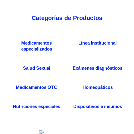
Categorías de Productos
Medicamentos
Línea Institucional
especializados
Salud Sexual
Exámenes diagnósticos
Medicamentos OTC
Homeopáticos
Nutriciones especiales
Dispositivos e insumos