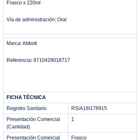
Frasco x 220ml
Vía de administración: Oral
Marca: Abbott
Referencia: 8710428018717
FICHA TÉCNICA
Registro Sanitario
RSiA16I178915
Presentación Comercial
1
(Cantidad)
Presentación Comercial
Frasco