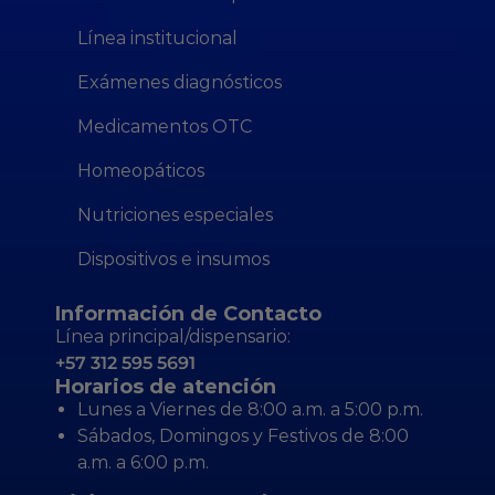
Línea institucional
Exámenes diagnósticos
Medicamentos OTC
Homeopáticos
Nutriciones especiales
Dispositivos e insumos
Información de Contacto
Línea principal/dispensario:
+57 312 595 5691
Horarios de atención
Lunes a Viernes de 8:00 a.m. a 5:00 p.m.
Sábados, Domingos y Festivos de 8:00
a.m. a 6:00 p.m.