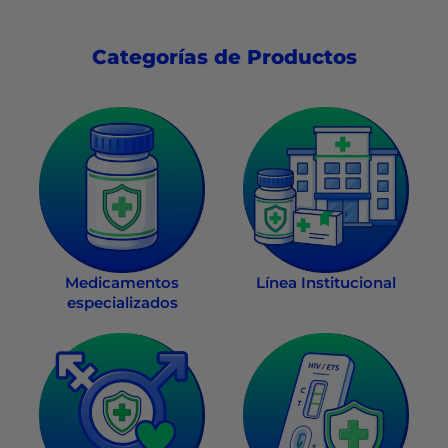
Categorías de Productos
Medicamentos
Línea Institucional
especializados