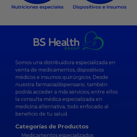
Nutriciones especiales
Dispositivos e insumos
Somos una distribuidora especializada en
venta de medicamentos, dispositivos
médicos e insumos quirúrgicos. Desde
nuestra farmacia/dispensario, también
podrás acceder a más servicios, entre ellos
la consulta médica especializada en
medicina alternativa, todo enfocado al
beneficio de tu salud.
Categorías de Productos
Medicamentos especializados