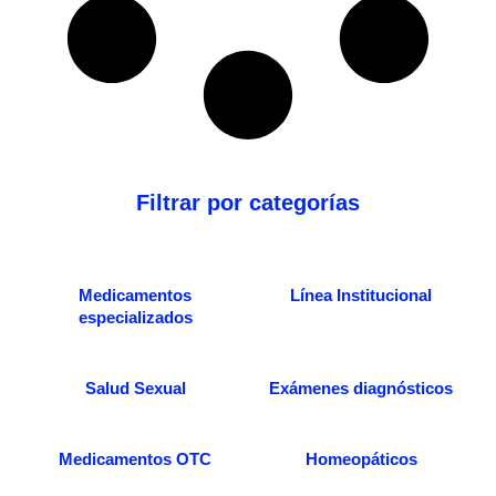
Filtrar por categorías
Medicamentos
Línea Institucional
especializados
Salud Sexual
Exámenes diagnósticos
Medicamentos OTC
Homeopáticos