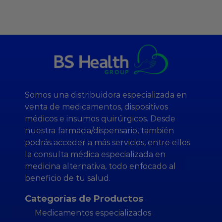
Somos una distribuidora especializada en
venta de medicamentos, dispositivos
médicos e insumos quirúrgicos. Desde
nuestra farmacia/dispensario, también
podrás acceder a más servicios, entre ellos
la consulta médica especializada en
medicina alternativa, todo enfocado al
beneficio de tu salud.
Categorías de Productos
Medicamentos especializados