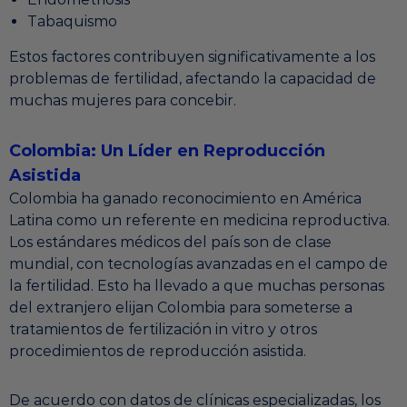
Tabaquismo
Estos factores contribuyen significativamente a los
problemas de fertilidad, afectando la capacidad de
muchas mujeres para concebir.
Colombia: Un Líder en Reproducción
Asistida
Colombia ha ganado reconocimiento en América
Latina como un referente en medicina reproductiva.
Los estándares médicos del país son de clase
mundial, con tecnologías avanzadas en el campo de
la fertilidad. Esto ha llevado a que muchas personas
del extranjero elijan Colombia para someterse a
tratamientos de fertilización in vitro y otros
procedimientos de reproducción asistida.
De acuerdo con datos de clínicas especializadas, los