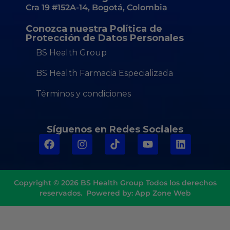
Cra 19 #152A-14, Bogotá, Colombia
Conozca nuestra Política de
Protección de Datos Personales
BS Health Group
BS Health Farmacia Especializada
Términos y condiciones
Síguenos en Redes Sociales
Copyright © 2026
BS Health Group
Todos los derechos
reservados. Powered by:
App Zone Web