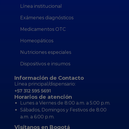
Línea institucional
Exámenes diagnósticos
Medicamentos OTC
Homeopáticos
Nutriciones especiales
Dispositivos e insumos
Información de Contacto
Línea principal/dispensario:
+57 312 595 5691
Horarios de atención
Lunes a Viernes de 8:00 a.m. a 5:00 p.m.
Sábados, Domingos y Festivos de 8:00
a.m. a 6:00 p.m.
Visítanos en Bogotá