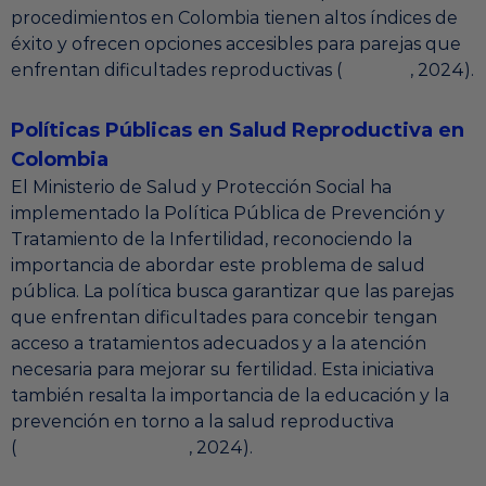
procedimientos en Colombia tienen altos índices de
éxito y ofrecen opciones accesibles para parejas que
enfrentan dificultades reproductivas (
Infobae
, 2024).
Políticas Públicas en Salud Reproductiva en
Colombia
El Ministerio de Salud y Protección Social ha
implementado la Política Pública de Prevención y
Tratamiento de la Infertilidad, reconociendo la
importancia de abordar este problema de salud
pública. La política busca garantizar que las parejas
que enfrentan dificultades para concebir tengan
acceso a tratamientos adecuados y a la atención
necesaria para mejorar su fertilidad. Esta iniciativa
también resalta la importancia de la educación y la
prevención en torno a la salud reproductiva
(
Ministerio de Salud
, 2024).