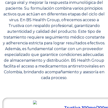
carga viral y mejorar la respuesta inmunológica del
paciente. Su formulación combina varios principios
activos que actúan en diferentes etapas del ciclo del
virus. En BS Health Group, ofrecemos acceso a
Trustiva con respaldo profesional, garantizando
autenticidad y calidad del producto. Este tipo de
tratamiento requiere seguimiento médico constante
y adherencia estricta para lograr resultados efectivos.
Además, es fundamental contar con un proveedor
especializado que garantice condiciones adecuadas
de almacenamiento y distribución. BS Health Group
facilita el acceso a medicamentos antirretrovirales en
Colombia, brindando acompañamiento y asesoría en
cada proceso.
Trustiva 300mg/200mg