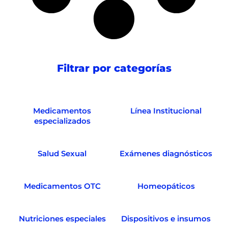
Filtrar por categorías
Medicamentos
Línea Institucional
especializados
Salud Sexual
Exámenes diagnósticos
Medicamentos OTC
Homeopáticos
Nutriciones especiales
Dispositivos e insumos