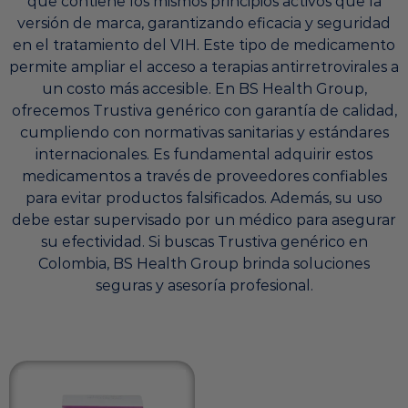
que contiene los mismos principios activos que la
versión de marca, garantizando eficacia y seguridad
en el tratamiento del VIH. Este tipo de medicamento
permite ampliar el acceso a terapias antirretrovirales a
un costo más accesible. En BS Health Group,
ofrecemos Trustiva genérico con garantía de calidad,
cumpliendo con normativas sanitarias y estándares
internacionales. Es fundamental adquirir estos
medicamentos a través de proveedores confiables
para evitar productos falsificados. Además, su uso
debe estar supervisado por un médico para asegurar
su efectividad. Si buscas Trustiva genérico en
Colombia, BS Health Group brinda soluciones
seguras y asesoría profesional.