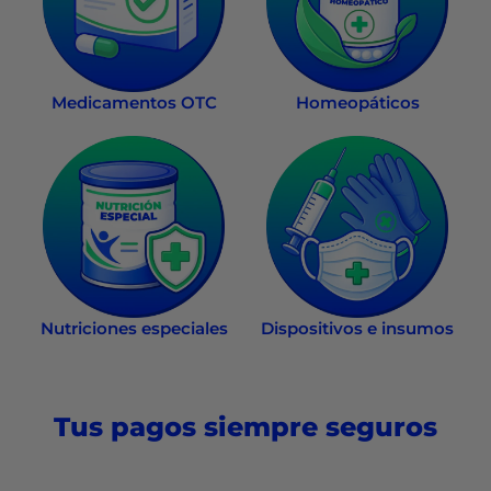
Medicamentos OTC
Homeopáticos
Nutriciones especiales
Dispositivos e insumos
Tus pagos siempre seguros