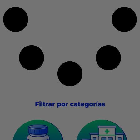
Filtrar por categorías