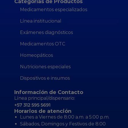
Categorías de Productos
Medicamentos especializados
Línea institucional
Exámenes diagnósticos
Medicamentos OTC
Homeopáticos
Nutriciones especiales
Dispositivos e insumos
Información de Contacto
Línea principal/dispensario:
+57 312 595 5691
Horarios de atención
Lunes a Viernes de 8:00 a.m. a 5:00 p.m.
Sábados, Domingos y Festivos de 8:00