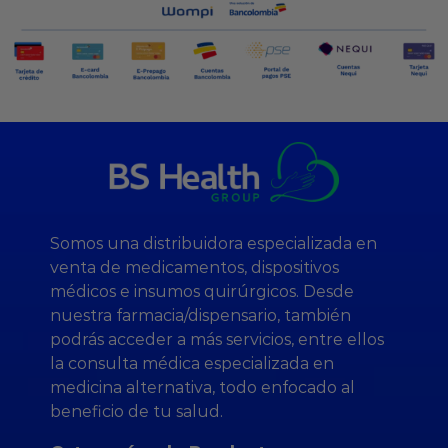
Somos una distribuidora especializada en
venta de medicamentos, dispositivos
médicos e insumos quirúrgicos. Desde
nuestra farmacia/dispensario, también
podrás acceder a más servicios, entre ellos
la consulta médica especializada en
medicina alternativa, todo enfocado al
beneficio de tu salud.