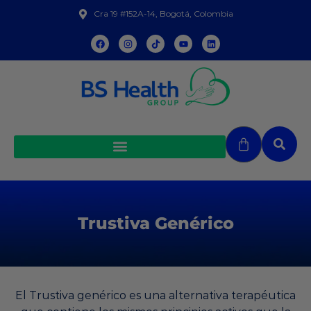
Cra 19 #152A-14, Bogotá, Colombia
Trustiva Genérico
El Trustiva genérico es una alternativa terapéutica