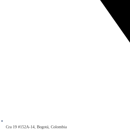
Cra 19 #152A-14, Bogotá, Colombia