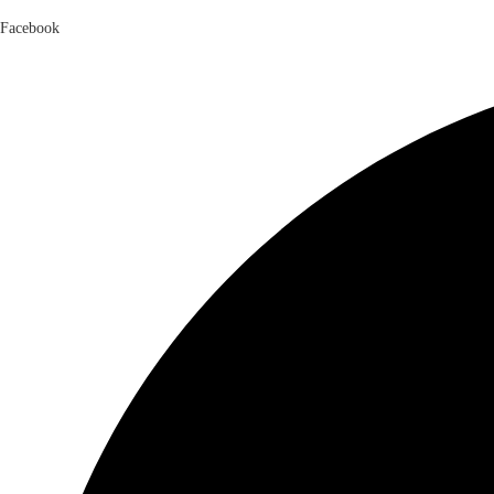
Facebook