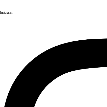
Instagram