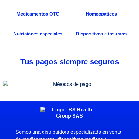
Medicamentos OTC
Homeopáticos
Nutriciones especiales
Dispositivos e insumos
Tus pagos siempre seguros
Somos una distribuidora especializada en venta