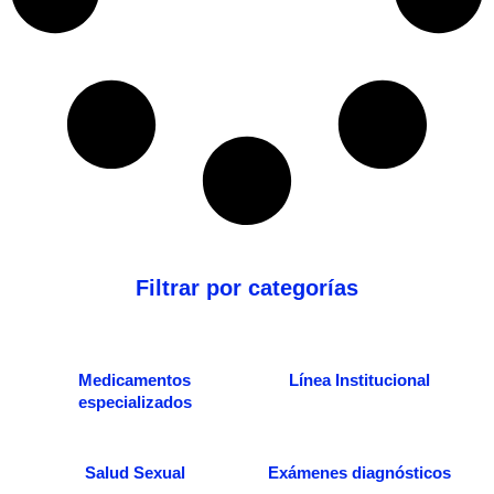
Filtrar por categorías
Medicamentos
Línea Institucional
especializados
Salud Sexual
Exámenes diagnósticos