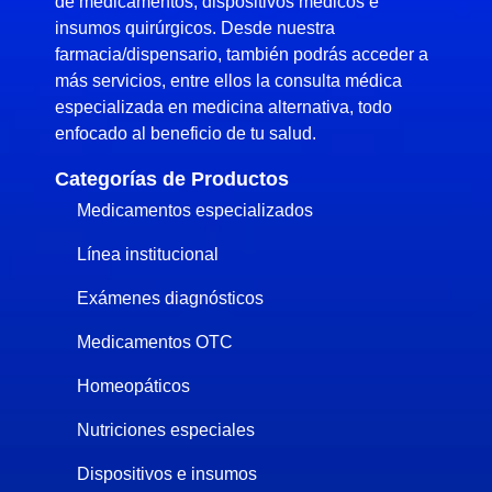
de medicamentos, dispositivos médicos e
insumos quirúrgicos. Desde nuestra
farmacia/dispensario, también podrás acceder a
más servicios, entre ellos la consulta médica
especializada en medicina alternativa, todo
enfocado al beneficio de tu salud.
Categorías de Productos
Medicamentos especializados
Línea institucional
Exámenes diagnósticos
Medicamentos OTC
Homeopáticos
Nutriciones especiales
Dispositivos e insumos