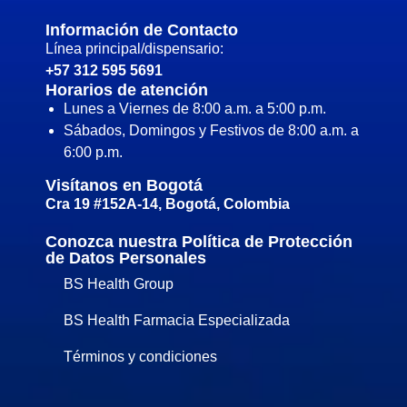
Información de Contacto
Línea principal/dispensario:
+57 312 595 5691
Horarios de atención
Lunes a Viernes de 8:00 a.m. a 5:00 p.m.
Sábados, Domingos y Festivos de 8:00 a.m. a
6:00 p.m.
Visítanos en Bogotá
Cra 19 #152A-14, Bogotá, Colombia
Conozca nuestra Política de Protección
de Datos Personales
BS Health Group
BS Health Farmacia Especializada
Términos y condiciones