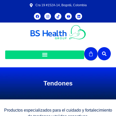
Cra 19 #152A-14, Bogotá, Colombia
Tendones
Productos especializados para el cuidado y fortalecimiento