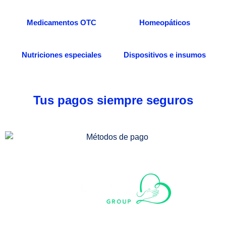
Medicamentos OTC
Homeopáticos
Nutriciones especiales
Dispositivos e insumos
Tus pagos siempre seguros
Somos una distribuidora especializada en venta