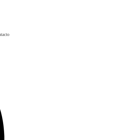
tacto