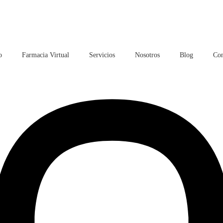
o
Farmacia Virtual
Servicios
Nosotros
Blog
Con