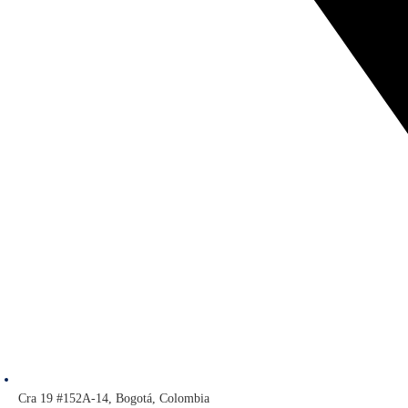
Cra 19 #152A-14, Bogotá, Colombia