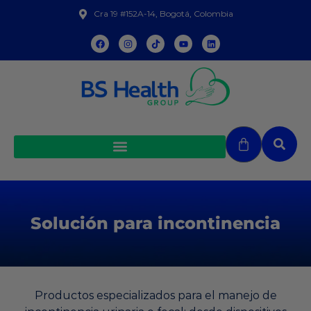
Cra 19 #152A-14, Bogotá, Colombia
Solución para incontinencia
Productos especializados para el manejo de