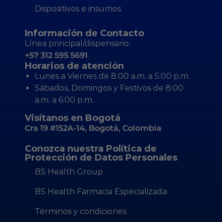
Dispositivos e insumos
Información de Contacto
Línea principal/dispensario:
+57 312 595 5691
Horarios de atención
Lunes a Viernes de 8:00 a.m. a 5:00 p.m.
Sábados, Domingos y Festivos de 8:00
a.m. a 6:00 p.m.
Visítanos en Bogotá
Cra 19 #152A-14, Bogotá, Colombia
Conozca nuestra Política de
Protección de Datos Personales
BS Health Group
BS Health Farmacia Especializada
Términos y condiciones