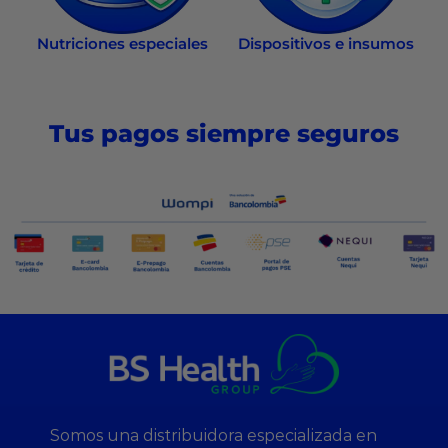
Nutriciones especiales
Dispositivos e insumos
Tus pagos siempre seguros
Somos una distribuidora especializada en