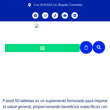
Cra 19 #152A-14, Bogotá, Colombia
Pased 60 tabletas
Pased 60 tabletas es un suplemento formulado para mejorar
la salud general, proporcionando beneficios específicos con