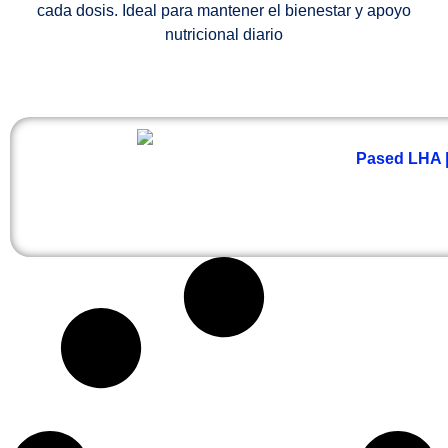
cada dosis. Ideal para mantener el bienestar y apoyo
nutricional diario
Pased LHA | 