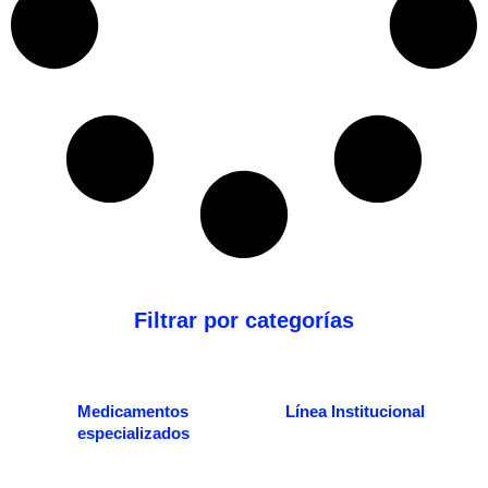
Filtrar por categorías
Medicamentos
Línea Institucional
especializados