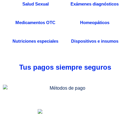
Salud Sexual
Exámenes diagnósticos
Medicamentos OTC
Homeopáticos
Nutriciones especiales
Dispositivos e insumos
Tus pagos siempre seguros