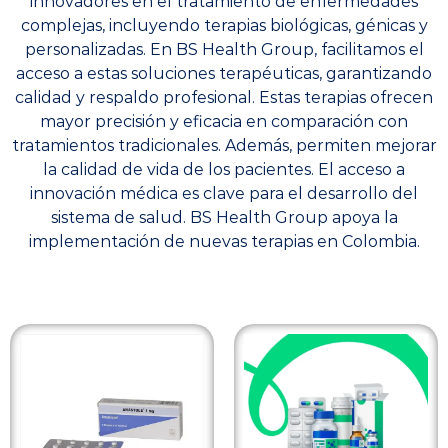
innovadores en el tratamiento de enfermedades
complejas, incluyendo terapias biológicas, génicas y
personalizadas. En BS Health Group, facilitamos el
acceso a estas soluciones terapéuticas, garantizando
calidad y respaldo profesional. Estas terapias ofrecen
mayor precisión y eficacia en comparación con
tratamientos tradicionales. Además, permiten mejorar
la calidad de vida de los pacientes. El acceso a
innovación médica es clave para el desarrollo del
sistema de salud. BS Health Group apoya la
implementación de nuevas terapias en Colombia.