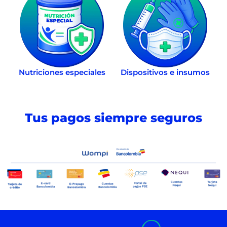
Nutriciones especiales
Dispositivos e insumos
Tus pagos siempre seguros