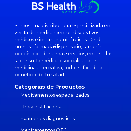
Somos una distribuidora especializada en
venta de medicamentos, dispositivos
médicos e insumos quirúrgicos. Desde
nuestra farmacia/dispensario, también
podrás acceder a más servicios, entre ellos
la consulta médica especializada en
medicina alternativa, todo enfocado al
beneficio de tu salud.
Categorías de Productos
Medicamentos especializados
Línea institucional
Exámenes diagnósticos
Medicamentos OTC