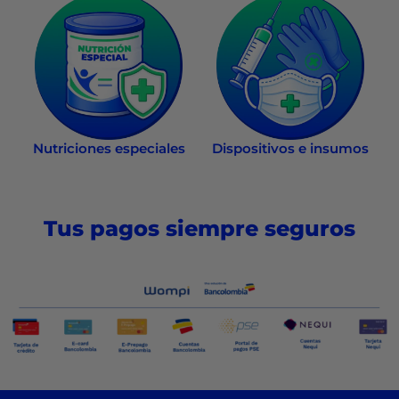
Nutriciones especiales
Dispositivos e insumos
Tus pagos siempre seguros