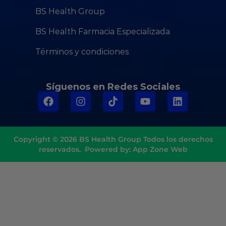
BS Health Group
BS Health Farmacia Especializada
Términos y condiciones
Síguenos en Redes Sociales
Copyright © 2026
BS Health Group
Todos los derechos
reservados. Powered by:
App Zone Web