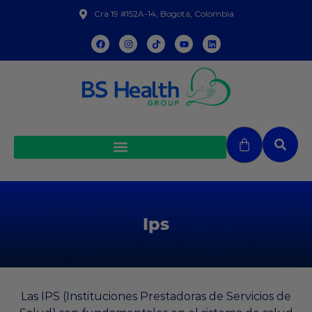
Cra 19 #152A-14, Bogotá, Colombia
Ips
Las IPS (Instituciones Prestadoras de Servicios de