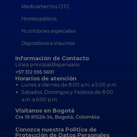
Medicamentos OTC
Homeopáticos
Nutriciones especiales
Dispositivos e insumos
Información de Contacto
Línea principal/dispensario:
+57 312 595 5691
Horarios de atención
Lunes a Viernes de 8:00 a.m. a 5:00 p.m.
Sábados, Domingos y Festivos de 8:00
a.m. a 6:00 p.m.
Visítanos en Bogotá
Cra 19 #152A-14, Bogotá, Colombia
Conozca nuestra Política de
Protección de Datos Personales