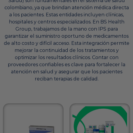
Salud) son fundamentales en el sistema de salud
colombiano, ya que brindan atención médica directa
a los pacientes. Estas entidades incluyen clínicas,
hospitales y centros especializados. En BS Health
Group, trabajamos de la mano con IPS para
garantizar el suministro oportuno de medicamentos
de alto costo y difícil acceso. Esta integración permite
mejorar la continuidad de los tratamientos y
optimizar los resultados clínicos. Contar con
proveedores confiables es clave para fortalecer la
atención en salud y asegurar que los pacientes
reciban terapias de calidad.