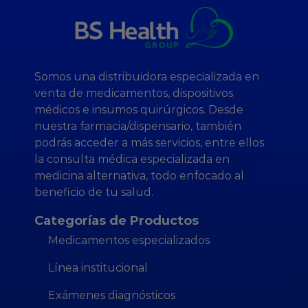
Somos una distribuidora especializada en
venta de medicamentos, dispositivos
médicos e insumos quirúrgicos. Desde
nuestra farmacia/dispensario, también
podrás acceder a más servicios, entre ellos
la consulta médica especializada en
medicina alternativa, todo enfocado al
beneficio de tu salud.
Categorías de Productos
Medicamentos especializados
Línea institucional
Exámenes diagnósticos