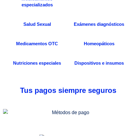
especializados
Salud Sexual
Exámenes diagnósticos
Medicamentos OTC
Homeopáticos
Nutriciones especiales
Dispositivos e insumos
Tus pagos siempre seguros