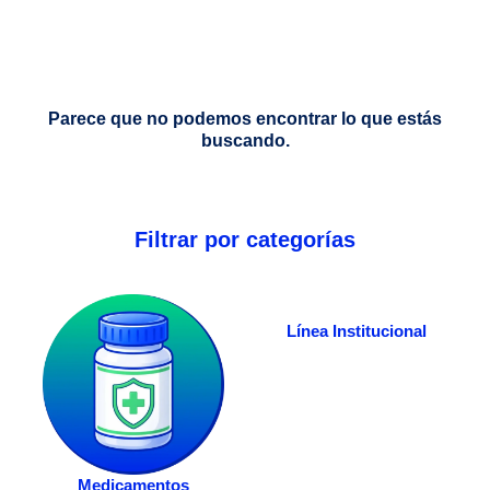
Parece que no podemos encontrar lo que estás
buscando.
Filtrar por categorías
Línea Institucional
Medicamentos