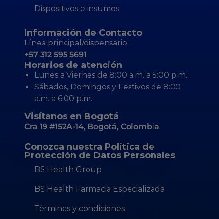
Dispositivos e insumos
Información de Contacto
Línea principal/dispensario:
+57 312 595 5691
Horarios de atención
Lunes a Viernes de 8:00 a.m. a 5:00 p.m.
Sábados, Domingos y Festivos de 8:00
a.m. a 6:00 p.m.
Visítanos en Bogotá
Cra 19 #152A-14, Bogotá, Colombia
Conozca nuestra Política de
Protección de Datos Personales
BS Health Group
BS Health Farmacia Especializada
Términos y condiciones