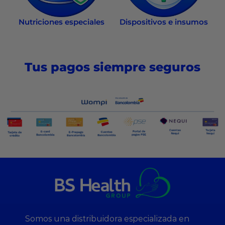
Nutriciones especiales
Dispositivos e insumos
Tus pagos siempre seguros
Somos una distribuidora especializada en