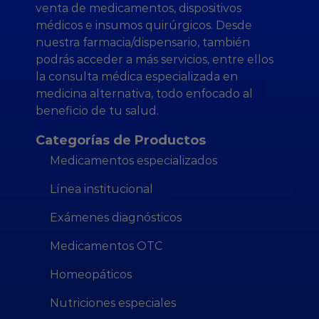
venta de medicamentos, dispositivos
médicos e insumos quirúrgicos. Desde
nuestra farmacia/dispensario, también
podrás acceder a más servicios, entre ellos
la consulta médica especializada en
medicina alternativa, todo enfocado al
beneficio de tu salud.
Categorías de Productos
Medicamentos especializados
Línea institucional
Exámenes diagnósticos
Medicamentos OTC
Homeopáticos
Nutriciones especiales