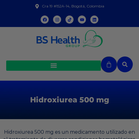
Cra 19 #152A-14, Bogotá, Colombia
Hidroxiurea 500 mg
Hidroxiurea 500 mg es un medicamento utilizado en