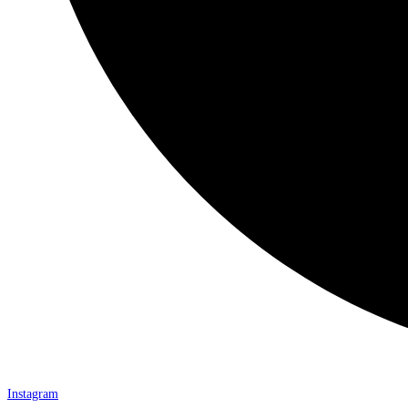
Instagram