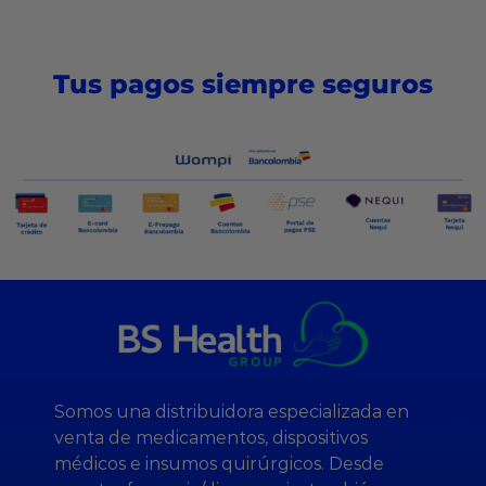
Tus pagos siempre seguros
Somos una distribuidora especializada en
venta de medicamentos, dispositivos
médicos e insumos quirúrgicos. Desde