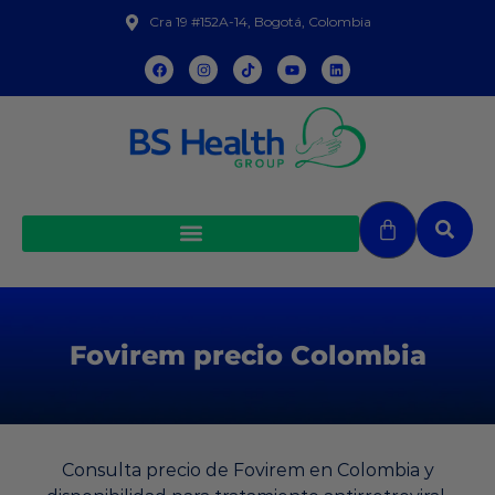
Cra 19 #152A-14, Bogotá, Colombia
Fovirem precio Colombia
Consulta precio de Fovirem en Colombia y