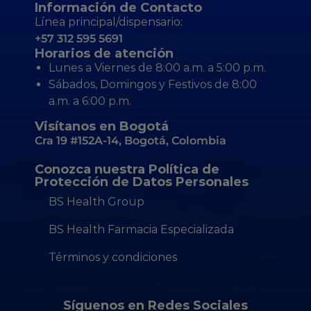
Información de Contacto
Línea principal/dispensario:
+57 312 595 5691
Horarios de atención
Lunes a Viernes de 8:00 a.m. a 5:00 p.m.
Sábados, Domingos y Festivos de 8:00
a.m. a 6:00 p.m.
Visítanos en Bogotá
Cra 19 #152A-14, Bogotá, Colombia
Conozca nuestra Política de
Protección de Datos Personales
BS Health Group
BS Health Farmacia Especializada
Términos y condiciones
Síguenos en Redes Sociales