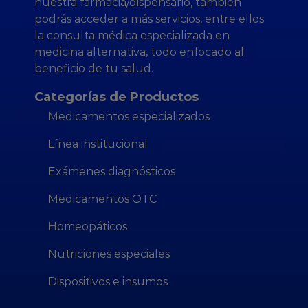
nuestra farmacia/dispensario, también
podrás acceder a más servicios, entre ellos
la consulta médica especializada en
medicina alternativa, todo enfocado al
beneficio de tu salud.
Categorías de Productos
Medicamentos especializados
Línea institucional
Exámenes diagnósticos
Medicamentos OTC
Homeopáticos
Nutriciones especiales
Dispositivos e insumos