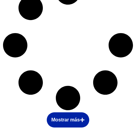
Mostrar más