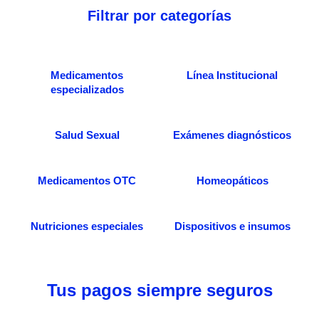
Filtrar por categorías
Medicamentos
Línea Institucional
especializados
Salud Sexual
Exámenes diagnósticos
Medicamentos OTC
Homeopáticos
Nutriciones especiales
Dispositivos e insumos
Tus pagos siempre seguros