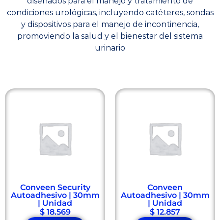
diseñados para el manejo y tratamiento de
condiciones urológicas, incluyendo catéteres, sondas
y dispositivos para el manejo de incontinencia,
promoviendo la salud y el bienestar del sistema
urinario
Conveen Security
Conveen
Autoadhesivo | 30mm
Autoadhesivo | 30mm
| Unidad
| Unidad
$
18.569
$
12.857