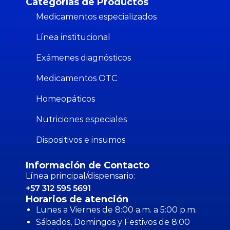
Categorías de Productos
Medicamentos especializados
Línea institucional
Exámenes diagnósticos
Medicamentos OTC
Homeopáticos
Nutriciones especiales
Dispositivos e insumos
Información de Contacto
Línea principal/dispensario:
+57 312 595 5691
Horarios de atención
Lunes a Viernes de 8:00 a.m. a 5:00 p.m.
Sábados, Domingos y Festivos de 8:00