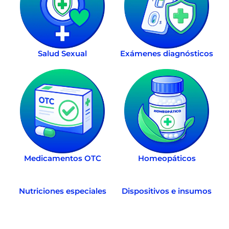
Salud Sexual
Exámenes diagnósticos
Medicamentos OTC
Homeopáticos
Nutriciones especiales
Dispositivos e insumos