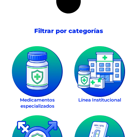
Filtrar por categorías
Medicamentos
Línea Institucional
especializados