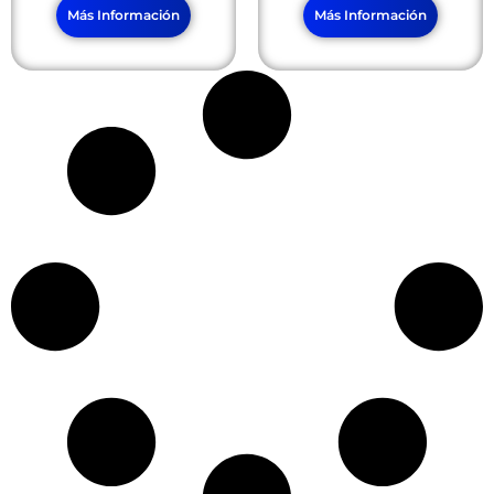
Más Información
Más Información