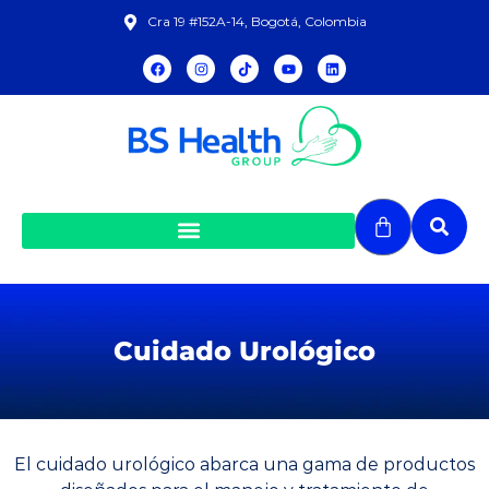
Cra 19 #152A-14, Bogotá, Colombia
Cuidado Urológico
El cuidado urológico abarca una gama de productos