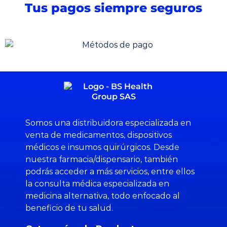
Tus pagos siempre seguros
Somos una distribuidora especializada en
venta de medicamentos, dispositivos
médicos e insumos quirúrgicos. Desde
nuestra farmacia/dispensario, también
podrás acceder a más servicios, entre ellos
la consulta médica especializada en
medicina alternativa, todo enfocado al
beneficio de tu salud.