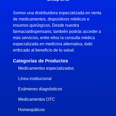
Somos una distribuidora especializada en venta
de medicamentos, dispositivos médicos e
insumos quirúrgicos. Desde nuestra
farmacia/dispensario, también podrás acceder a
más servicios, entre ellos la consulta médica
especializada en medicina alternativa, todo
enfocado al beneficio de tu salud.
Categorías de Productos
Medicamentos especializados
Línea institucional
Exámenes diagnósticos
Medicamentos OTC
Homeopáticos