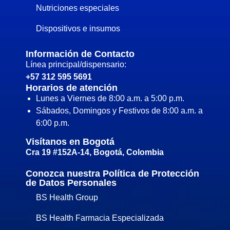
Nutriciones especiales
Dispositivos e insumos
Información de Contacto
Línea principal/dispensario:
+57 312 595 5691
Horarios de atención
Lunes a Viernes de 8:00 a.m. a 5:00 p.m.
Sábados, Domingos y Festivos de 8:00 a.m. a
6:00 p.m.
Visítanos en Bogotá
Cra 19 #152A-14, Bogotá, Colombia
Conozca nuestra Política de Protección
de Datos Personales
BS Health Group
BS Health Farmacia Especializada