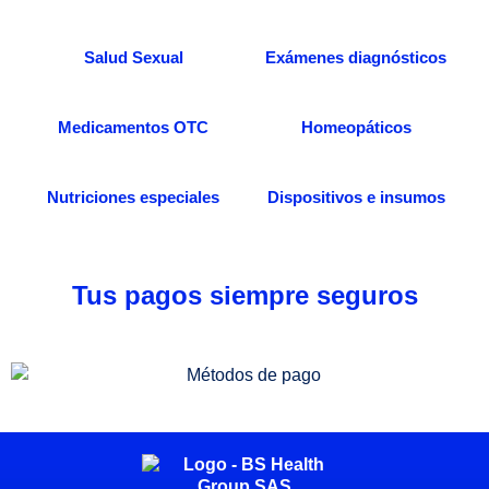
Salud Sexual
Exámenes diagnósticos
Medicamentos OTC
Homeopáticos
Nutriciones especiales
Dispositivos e insumos
Tus pagos siempre seguros