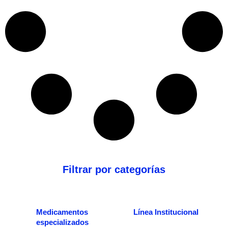
Filtrar por categorías
Medicamentos
Línea Institucional
especializados