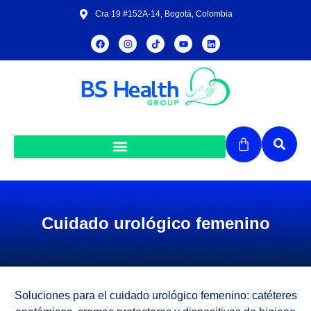
Cra 19 #152A-14, Bogotá, Colombia
Cuidado urológico femenino
Soluciones para el cuidado urológico femenino: catéteres