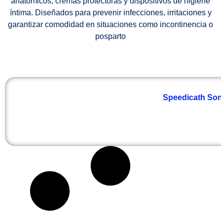
anatómicos, cremas protectoras y dispositivos de higiene
íntima. Diseñados para prevenir infecciones, irritaciones y
garantizar comodidad en situaciones como incontinencia o
posparto
Speedicath Son