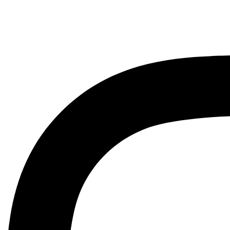
Instagram