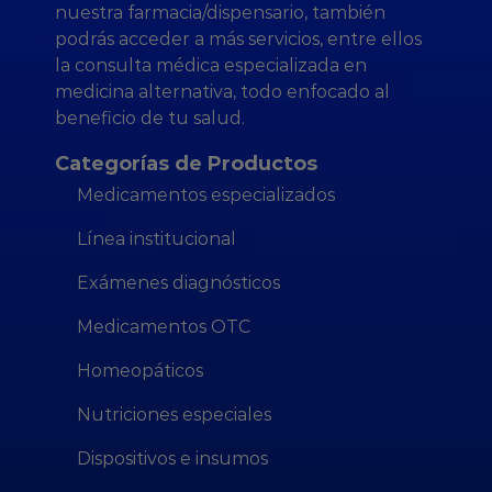
nuestra farmacia/dispensario, también
podrás acceder a más servicios, entre ellos
la consulta médica especializada en
medicina alternativa, todo enfocado al
beneficio de tu salud.
Categorías de Productos
Medicamentos especializados
Línea institucional
Exámenes diagnósticos
Medicamentos OTC
Homeopáticos
Nutriciones especiales
Dispositivos e insumos