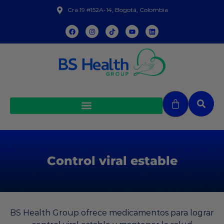
Cra 19 #152A-14, Bogotá, Colombia
Control viral estable
BS Health Group ofrece medicamentos para lograr