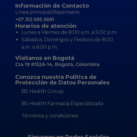
Información de Contacto
Línea principal/dispensario:
+57 312 595 5691
Horarios de atención
Lunes a Viernes de 8:00 a.m. a 5:00 p.m.
Sábados, Domingos y Festivos de 8:00
a.m. a 6:00 p.m.
Visítanos en Bogotá
Cra 19 #152A-14, Bogotá, Colombia
Conozca nuestra Política de
Protección de Datos Personales
BS Health Group
BS Health Farmacia Especializada
Términos y condiciones