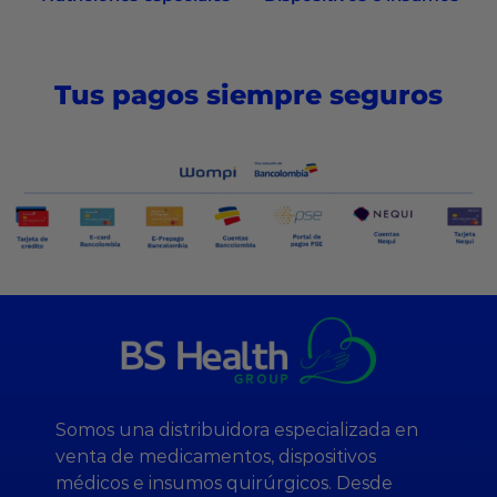
Tus pagos siempre seguros
Somos una distribuidora especializada en
venta de medicamentos, dispositivos
médicos e insumos quirúrgicos. Desde