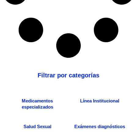
Filtrar por categorías
Medicamentos
Línea Institucional
especializados
Salud Sexual
Exámenes diagnósticos