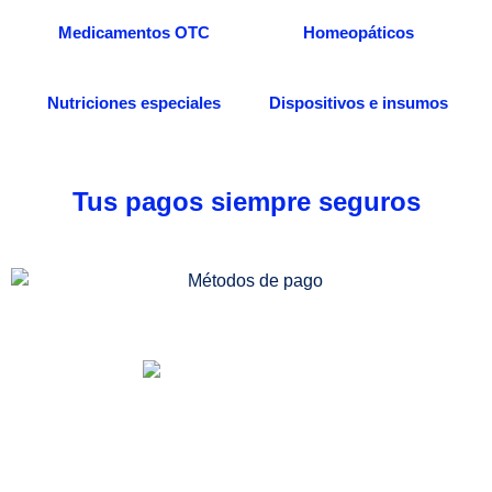
Medicamentos OTC
Homeopáticos
Nutriciones especiales
Dispositivos e insumos
Tus pagos siempre seguros
Somos una distribuidora especializada en venta
de medicamentos, dispositivos médicos e