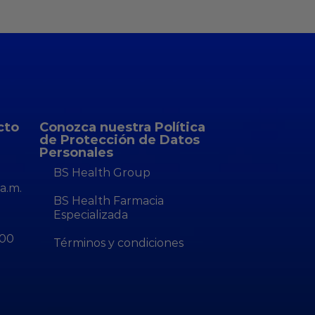
cto
Conozca nuestra Política
de Protección de Datos
Personales
BS Health Group
a.m.
BS Health Farmacia
Especializada
:00
Términos y condiciones