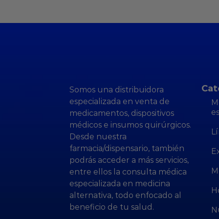
Cat
Somos una distribuidora
especializada en venta de
M
e
medicamentos, dispositivos
médicos e insumos quirúrgicos.
Lí
Desde nuestra
farmacia/dispensario, también
E
podrás acceder a más servicios,
M
entre ellos la consulta médica
especializada en medicina
H
alternativa, todo enfocado al
beneficio de tu salud.
N