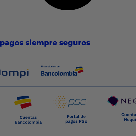
 pagos siempre seguros