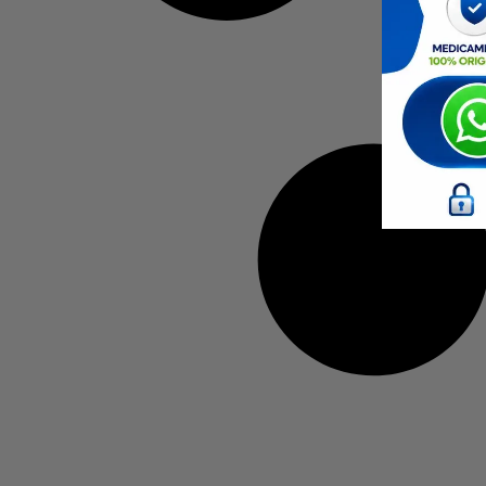
Recomp