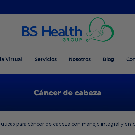
a Virtual
Servicios
Nosotros
Blog
Con
Cáncer de cabeza
uticas para cáncer de cabeza con manejo integral y enf