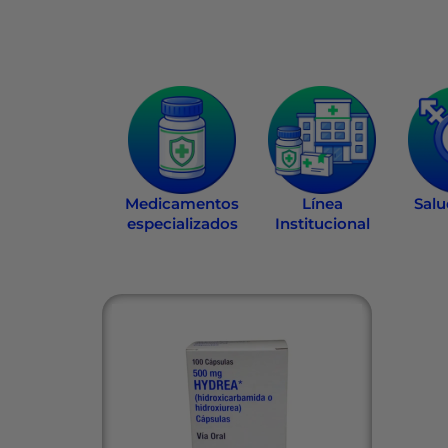
Medicamentos
Línea
Salu
especializados
Institucional