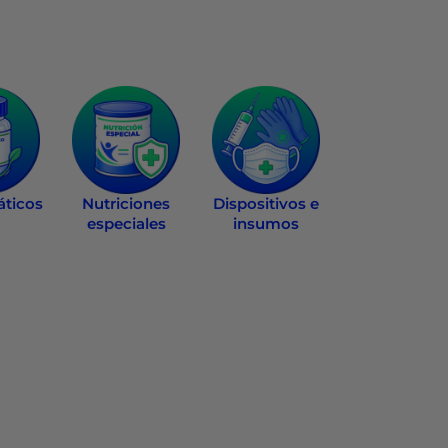
ticos
Nutriciones
Dispositivos e
especiales
insumos