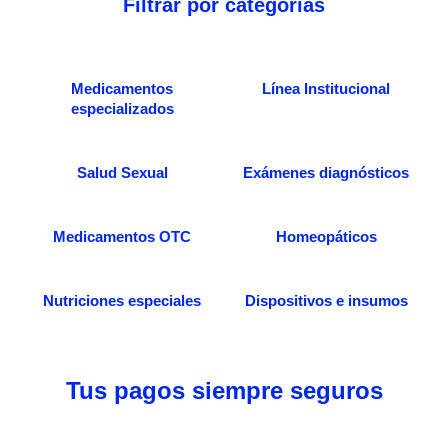
Filtrar por categorías
Medicamentos
Línea Institucional
especializados
Salud Sexual
Exámenes diagnósticos
Medicamentos OTC
Homeopáticos
Nutriciones especiales
Dispositivos e insumos
Tus pagos siempre seguros