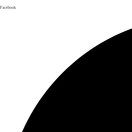
Facebook