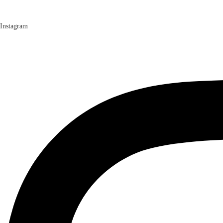
Instagram