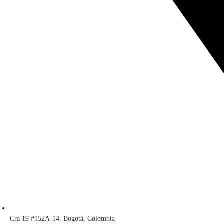
Cra 19 #152A-14, Bogotá, Colombia