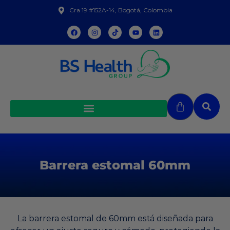
Cra 19 #152A-14, Bogotá, Colombia
Barrera estomal 60mm
La barrera estomal de 60mm está diseñada para