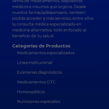
venta de medicamentos, dispositivos
médicos e insumos quirúrgicos. Desde
nuestra farmacia/dispensario, también
podrás acceder a más servicios, entre ellos
la consulta médica especializada en
medicina alternativa, todo enfocado al
beneficio de tu salud.
Categorías de Productos
Medicamentos especializados
Línea institucional
Exámenes diagnósticos
Medicamentos OTC
Homeopáticos
Nutriciones especiales