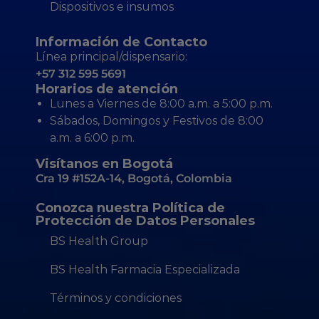
Dispositivos e insumos
Información de Contacto
Línea principal/dispensario:
+57 312 595 5691
Horarios de atención
Lunes a Viernes de 8:00 a.m. a 5:00 p.m.
Sábados, Domingos y Festivos de 8:00
a.m. a 6:00 p.m.
Visítanos en Bogotá
Cra 19 #152A-14, Bogotá, Colombia
Conozca nuestra Política de
Protección de Datos Personales
BS Health Group
BS Health Farmacia Especializada
Términos y condiciones