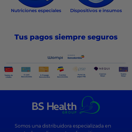
Nutriciones especiales
Dispositivos e insumos
Tus pagos siempre seguros
Somos una distribuidora especializada en