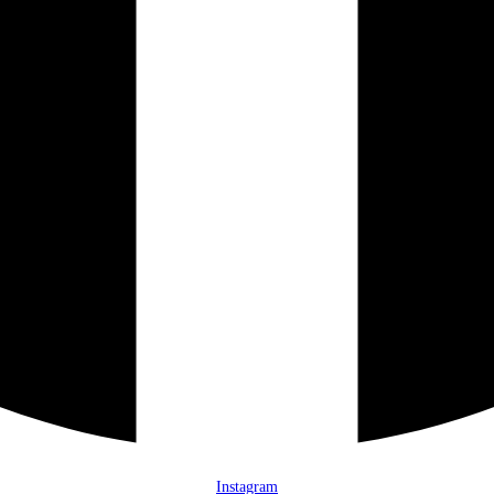
Instagram