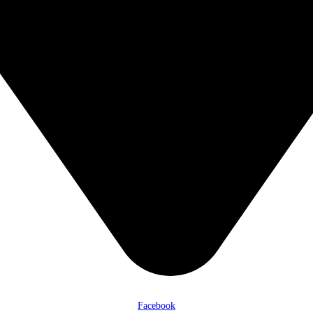
Facebook