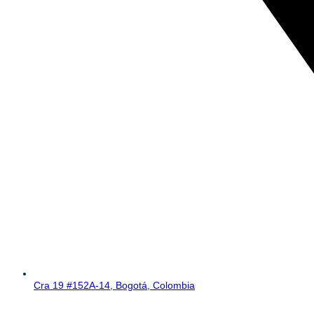
Cra 19 #152A-14, Bogotá, Colombia