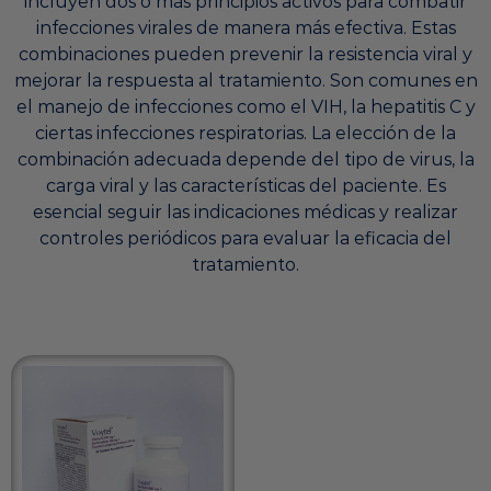
incluyen dos o más principios activos para combatir
infecciones virales de manera más efectiva.
Estas
combinaciones pueden prevenir la resistencia viral y
mejorar la respuesta al tratamiento.
Son comunes en
el manejo de infecciones como el VIH, la hepatitis C y
ciertas infecciones respiratorias.
La elección de la
combinación adecuada depende del tipo de virus, la
carga viral y las características del paciente.
Es
esencial seguir las indicaciones médicas y realizar
controles periódicos para evaluar la eficacia del
tratamiento.