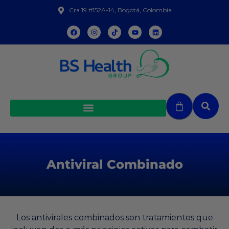
Cra 19 #152A-14, Bogotá, Colombia
Antiviral Combinado
Los antivirales combinados son tratamientos que