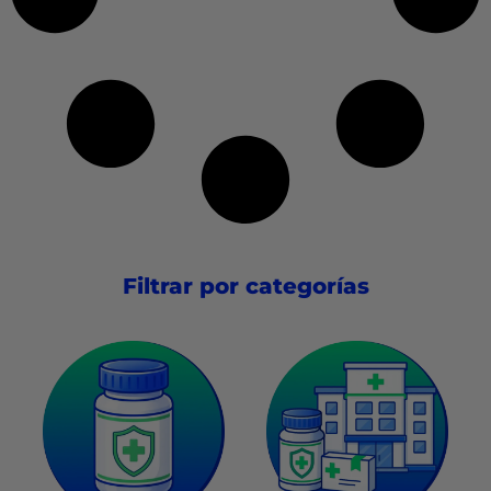
Filtrar por categorías