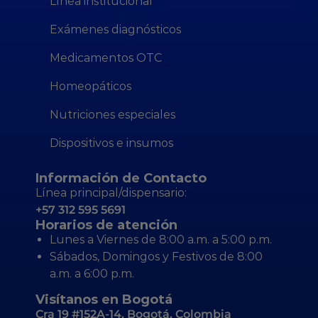
Línea institucional
Exámenes diagnósticos
Medicamentos OTC
Homeopáticos
Nutriciones especiales
Dispositivos e insumos
Información de Contacto
Línea principal/dispensario:
+57 312 595 5691
Horarios de atención
Lunes a Viernes de 8:00 a.m. a 5:00 p.m.
Sábados, Domingos y Festivos de 8:00
a.m. a 6:00 p.m.
Visítanos en Bogotá
Cra 19 #152A-14, Bogotá, Colombia