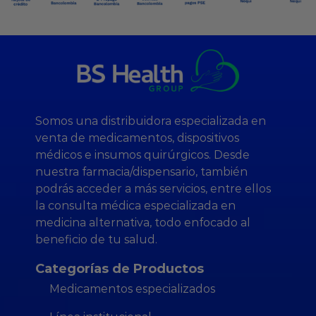
Somos una distribuidora especializada en
venta de medicamentos, dispositivos
médicos e insumos quirúrgicos. Desde
nuestra farmacia/dispensario, también
podrás acceder a más servicios, entre ellos
la consulta médica especializada en
medicina alternativa, todo enfocado al
beneficio de tu salud.
Categorías de Productos
Medicamentos especializados