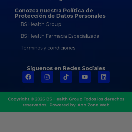
Conozca nuestra Política de
Protección de Datos Personales
BS Health Group
BS Health Farmacia Especializada
Términos y condiciones
Síguenos en Redes Sociales
Copyright © 2026
BS Health Group
Todos los derechos
reservados. Powered by:
App Zone Web